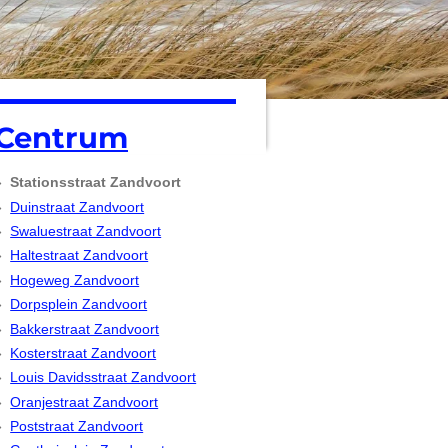
Centrum
Stationsstraat Zandvoort
Duinstraat Zandvoort
Swaluestraat Zandvoort
Haltestraat Zandvoort
Hogeweg Zandvoort
Dorpsplein Zandvoort
Bakkerstraat Zandvoort
Kosterstraat Zandvoort
Louis Davidsstraat Zandvoort
Oranjestraat Zandvoort
Poststraat Zandvoort