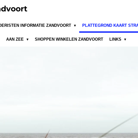
dvoort
OERISTEN INFORMATIE ZANDVOORT
PLATTEGROND KAART STR
AAN ZEE
SHOPPEN WINKELEN ZANDVOORT
LINKS