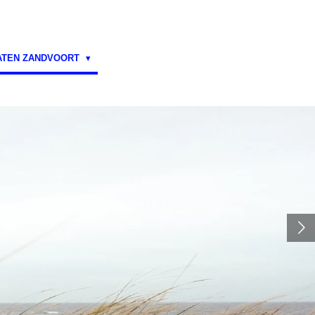
ATEN ZANDVOORT