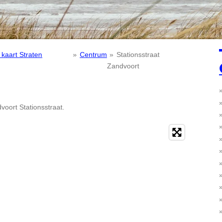
 kaart Straten
»
Centrum
»
Stationsstraat
Zandvoort
voort Stationsstraat.