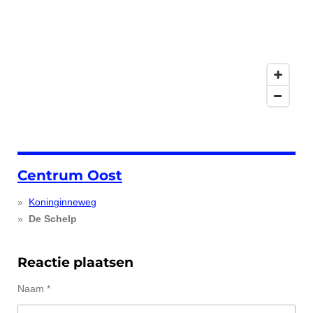
Centrum Oost
Koninginneweg
De Schelp
Reactie plaatsen
Naam *