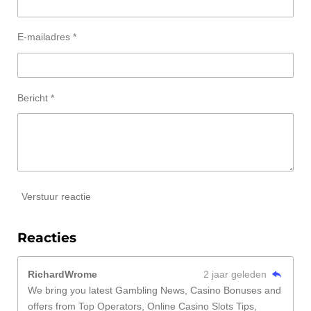
E-mailadres *
Bericht *
Verstuur reactie
Reacties
RichardWrome
2 jaar geleden
We bring you latest Gambling News, Casino Bonuses and
offers from Top Operators, Online Casino Slots Tips,