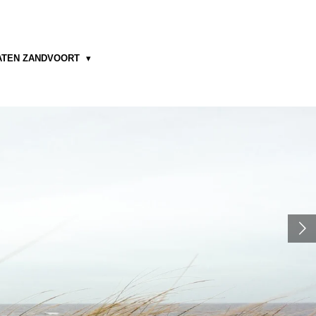
ATEN ZANDVOORT