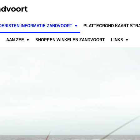
dvoort
OERISTEN INFORMATIE ZANDVOORT
PLATTEGROND KAART STR
AAN ZEE
SHOPPEN WINKELEN ZANDVOORT
LINKS