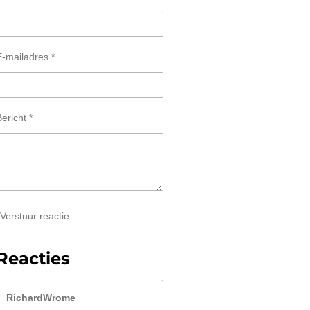
E-mailadres *
ericht *
Verstuur reactie
Reacties
RichardWrome