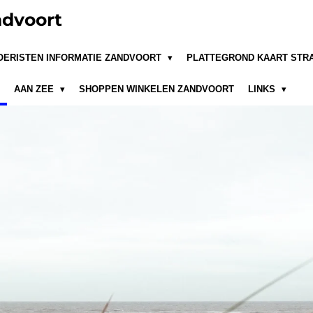
dvoort
OERISTEN INFORMATIE ZANDVOORT
PLATTEGROND KAART STR
AAN ZEE
SHOPPEN WINKELEN ZANDVOORT
LINKS