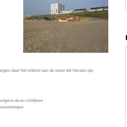
ngen daar het voldoet aan de eisen die hieraan zijn
d
volgens de eu richtlijnen
voorzieningen