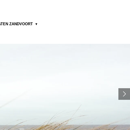
ATEN ZANDVOORT