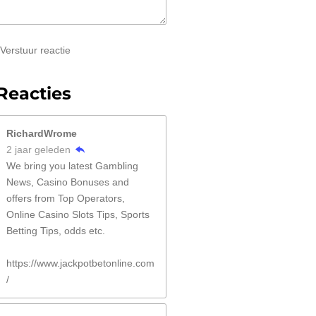
Verstuur reactie
Reacties
RichardWrome
2 jaar geleden
We bring you latest Gambling
News, Casino Bonuses and
offers from Top Operators,
Online Casino Slots Tips, Sports
Betting Tips, odds etc.
https://www.jackpotbetonline.com
/