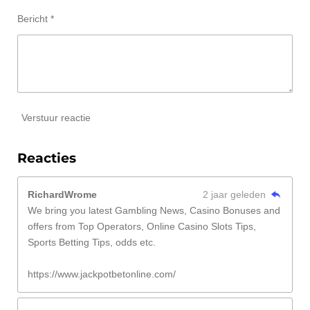
Bericht *
Verstuur reactie
Reacties
RichardWrome
2 jaar geleden
We bring you latest Gambling News, Casino Bonuses and
offers from Top Operators, Online Casino Slots Tips,
Sports Betting Tips, odds etc.
https://www.jackpotbetonline.com/