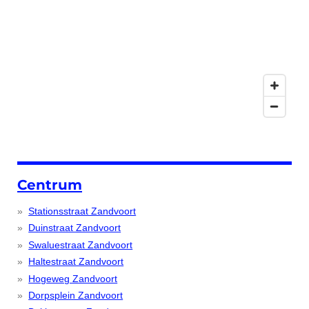
Centrum
Stationsstraat Zandvoort
Duinstraat Zandvoort
Swaluestraat Zandvoort
Haltestraat Zandvoort
Hogeweg Zandvoort
Dorpsplein Zandvoort