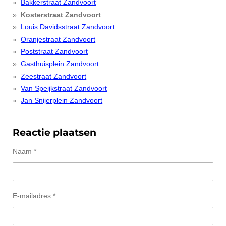
Bakkerstraat Zandvoort
Kosterstraat Zandvoort
Louis Davidsstraat Zandvoort
Oranjestraat Zandvoort
Poststraat Zandvoort
Gasthuisplein Zandvoort
Zeestraat Zandvoort
Van Speijkstraat Zandvoort
Jan Snijerplein Zandvoort
Reactie plaatsen
Naam *
E-mailadres *