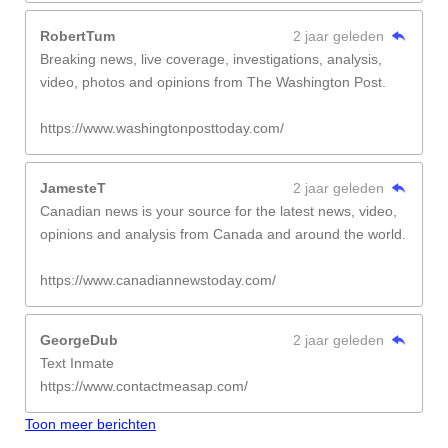
RobertTum
2 jaar geleden
Breaking news, live coverage, investigations, analysis,
video, photos and opinions from The Washington Post.
https://www.washingtonposttoday.com/
JamesteT
2 jaar geleden
Canadian news is your source for the latest news, video,
opinions and analysis from Canada and around the world.
https://www.canadiannewstoday.com/
GeorgeDub
2 jaar geleden
Text Inmate
https://www.contactmeasap.com/
Toon meer berichten