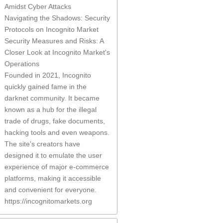
Amidst Cyber Attacks
Navigating the Shadows: Security
Protocols on Incognito Market
Security Measures and Risks: A
Closer Look at Incognito Market's
Operations
Founded in 2021, Incognito
quickly gained fame in the
darknet community. It became
known as a hub for the illegal
trade of drugs, fake documents,
hacking tools and even weapons.
The site's creators have
designed it to emulate the user
experience of major e-commerce
platforms, making it accessible
and convenient for everyone.
https://incognitomarkets.org