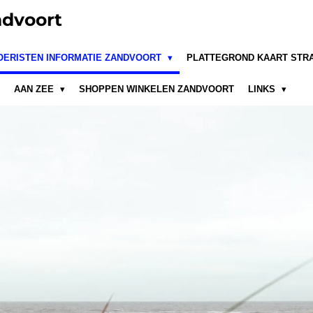
dvoort
OERISTEN INFORMATIE ZANDVOORT
PLATTEGROND KAART STR
AAN ZEE
SHOPPEN WINKELEN ZANDVOORT
LINKS