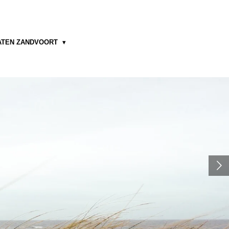
ATEN ZANDVOORT