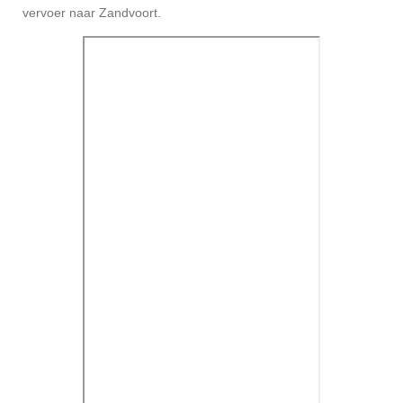
vervoer naar Zandvoort.