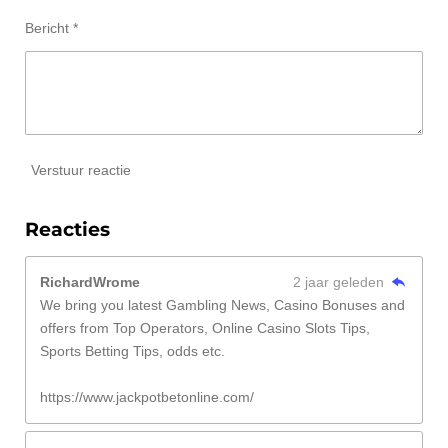
Bericht *
Verstuur reactie
Reacties
RichardWrome
2 jaar geleden
We bring you latest Gambling News, Casino Bonuses and
offers from Top Operators, Online Casino Slots Tips,
Sports Betting Tips, odds etc.
https://www.jackpotbetonline.com/