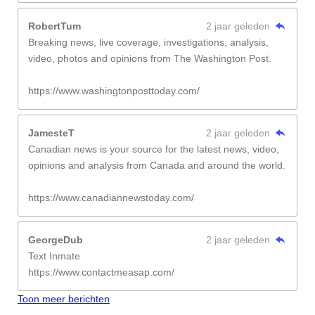
RobertTum
2 jaar geleden
Breaking news, live coverage, investigations, analysis,
video, photos and opinions from The Washington Post.
https://www.washingtonposttoday.com/
JamesteT
2 jaar geleden
Canadian news is your source for the latest news, video,
opinions and analysis from Canada and around the world.
https://www.canadiannewstoday.com/
GeorgeDub
2 jaar geleden
Text Inmate
https://www.contactmeasap.com/
Toon meer berichten