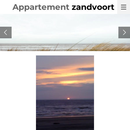
Appartement
zandvoort
Ga
direct
naar
de
hoofdinhoud