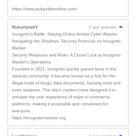
https://www.jackpotbetonline.com/
RobertprakY
2 jaar geleden
Incognito's Battle: Staying Online Amidst Cyber Attacks
Navigating the Shadows: Security Protocols on Incognito
Market
Security Measures and Risks: A Closer Look at Incognito
Market's Operations
Founded in 2021, Incognito quickly gained fame in the
darknet community. It became known as a hub for the
illegal trade of drugs, fake documents, hacking tools and
even weapons. The site's creators have designed it to
emulate the user experience of major e-commerce
platforms, making it accessible and convenient for
everyone.
https://incognitomarkets.org