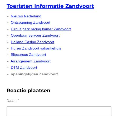
Toeristen Informatie Zandvoort
Nieuws Nederland
Ontspanning Zandvoort
Circuit park racing kamer Zandvoort
Openbaar vervoer Zandvoort
Holland Casino Zandvoort
Huren Zandvoort vakantiehuis
Slipcursus Zandvoort
Arrangement Zandvoort
DTM Zandvoort
openingstijden Zandvoort
Reactie plaatsen
Naam *