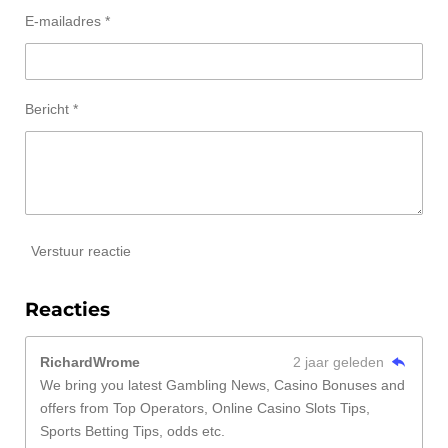
E-mailadres *
Bericht *
Verstuur reactie
Reacties
RichardWrome
2 jaar geleden
We bring you latest Gambling News, Casino Bonuses and
offers from Top Operators, Online Casino Slots Tips,
Sports Betting Tips, odds etc.