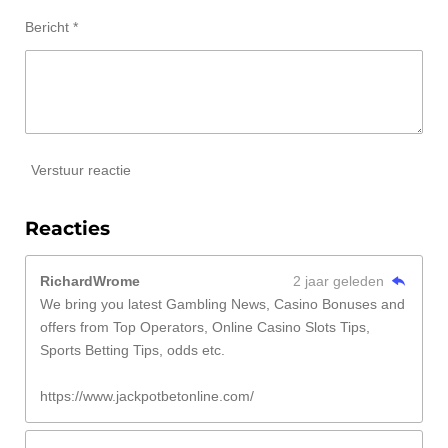
Bericht *
Verstuur reactie
Reacties
RichardWrome
2 jaar geleden
We bring you latest Gambling News, Casino Bonuses and
offers from Top Operators, Online Casino Slots Tips,
Sports Betting Tips, odds etc.
https://www.jackpotbetonline.com/