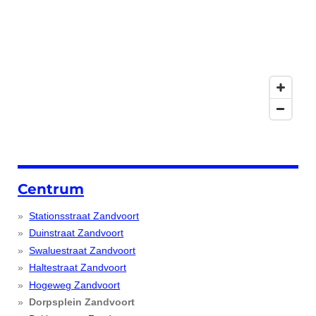
Centrum
Stationsstraat Zandvoort
Duinstraat Zandvoort
Swaluestraat Zandvoort
Haltestraat Zandvoort
Hogeweg Zandvoort
Dorpsplein Zandvoort