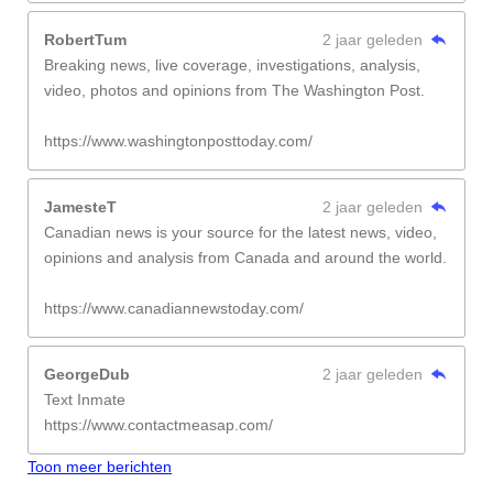
RobertTum
2 jaar geleden
Breaking news, live coverage, investigations, analysis,
video, photos and opinions from The Washington Post.
https://www.washingtonposttoday.com/
JamesteT
2 jaar geleden
Canadian news is your source for the latest news, video,
opinions and analysis from Canada and around the world.
https://www.canadiannewstoday.com/
GeorgeDub
2 jaar geleden
Text Inmate
https://www.contactmeasap.com/
Toon meer berichten