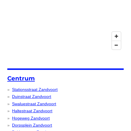
Centrum
Stationsstraat Zandvoort
Duinstraat Zandvoort
Swaluestraat Zandvoort
Haltestraat Zandvoort
Hogeweg Zandvoort
Dorpsplein Zandvoort