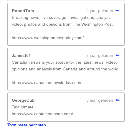
RobertTum
2 jaar geleden
Breaking news, live coverage, investigations, analysis,
video, photos and opinions from The Washington Post.
https://www.washingtonposttoday.com/
JamesteT
2 jaar geleden
Canadian news is your source for the latest news, video,
opinions and analysis from Canada and around the world.
https://www.canadiannewstoday.com/
GeorgeDub
3 jaar geleden
Text Inmate
https://www.contactmeasap.com/
Toon meer berichten