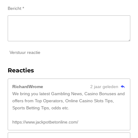
Bericht *
Verstuur reactie
Reacties
RichardWrome
2 jaar geleden
We bring you latest Gambling News, Casino Bonuses and
offers from Top Operators, Online Casino Slots Tips,
Sports Betting Tips, odds etc.
https://www.jackpotbetonline.com/