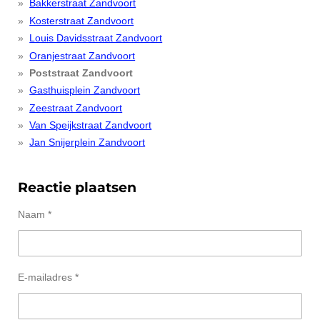
Bakkerstraat Zandvoort
Kosterstraat Zandvoort
Louis Davidsstraat Zandvoort
Oranjestraat Zandvoort
Poststraat Zandvoort
Gasthuisplein Zandvoort
Zeestraat Zandvoort
Van Speijkstraat Zandvoort
Jan Snijerplein Zandvoort
Reactie plaatsen
Naam *
E-mailadres *