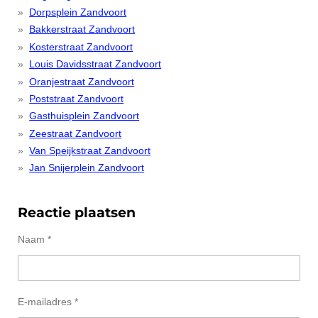
Dorpsplein Zandvoort
Bakkerstraat Zandvoort
Kosterstraat Zandvoort
Louis Davidsstraat Zandvoort
Oranjestraat Zandvoort
Poststraat Zandvoort
Gasthuisplein Zandvoort
Zeestraat Zandvoort
Van Speijkstraat Zandvoort
Jan Snijerplein Zandvoort
Reactie plaatsen
Naam *
E-mailadres *