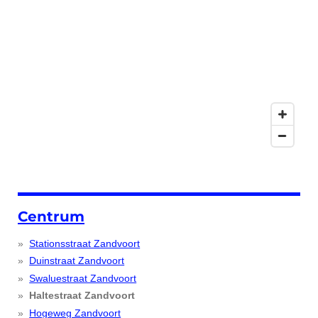
Centrum
Stationsstraat Zandvoort
Duinstraat Zandvoort
Swaluestraat Zandvoort
Haltestraat Zandvoort
Hogeweg Zandvoort