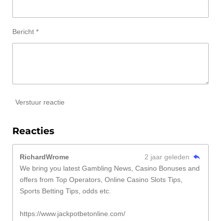
Bericht *
Verstuur reactie
Reacties
RichardWrome
2 jaar geleden
We bring you latest Gambling News, Casino Bonuses and
offers from Top Operators, Online Casino Slots Tips,
Sports Betting Tips, odds etc.
https://www.jackpotbetonline.com/