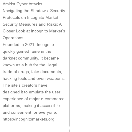
Amidst Cyber Attacks
Navigating the Shadows: Security
Protocols on Incognito Market
Security Measures and Risks: A
Closer Look at Incognito Market's
Operations
Founded in 2021, Incognito
quickly gained fame in the
darknet community. It became
known as a hub for the illegal
trade of drugs, fake documents,
hacking tools and even weapons.
The site's creators have
designed it to emulate the user
experience of major e-commerce
platforms, making it accessible
and convenient for everyone.
https://incognitomarkets.org