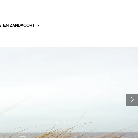
ATEN ZANDVOORT