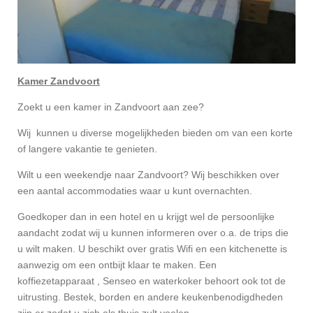
Kamer Zandvoort
Zoekt u een kamer in Zandvoort aan zee?
Wij kunnen u diverse mogelijkheden bieden om van een korte
of langere vakantie te genieten.
Wilt u een weekendje naar Zandvoort? Wij beschikken over
een aantal accommodaties waar u kunt overnachten.
Goedkoper dan in een hotel en u krijgt wel de persoonlijke
aandacht zodat wij u kunnen informeren over o.a. de trips die
u wilt maken. U beschikt over gratis Wifi en een kitchenette is
aanwezig om een ontbijt klaar te maken. Een
koffiezetapparaat , Senseo en waterkoker behoort ook tot de
uitrusting. Bestek, borden en andere keukenbenodigdheden